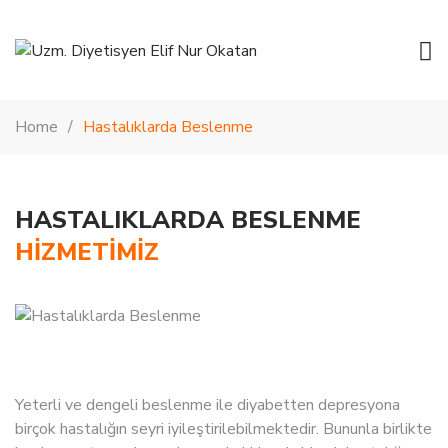
Home
Hastalıklarda Beslenme
HASTALIKLARDA BESLENME
HIZMETIMIZ
Yeterli ve dengeli beslenme ile diyabetten depresyona
birçok hastalığın seyri iyileştirilebilmektedir. Bununla birlikte