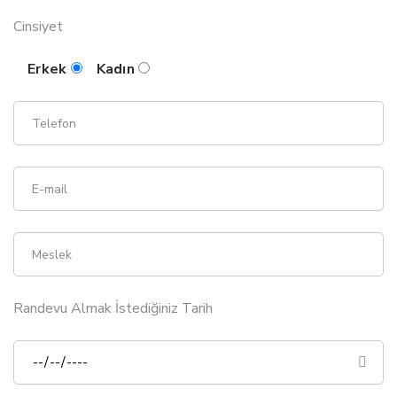
Cinsiyet
Erkek
Kadın
Randevu Almak İstediğiniz Tarih