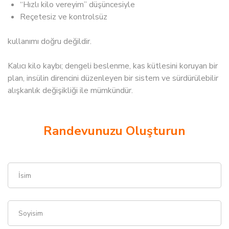
“Hızlı kilo vereyim” düşüncesiyle
Reçetesiz ve kontrolsüz
kullanımı doğru değildir.
Kalıcı kilo kaybı; dengeli beslenme, kas kütlesini koruyan bir
plan, insülin direncini düzenleyen bir sistem ve sürdürülebilir
alışkanlık değişikliği ile mümkündür.
Randevunuzu Oluşturun