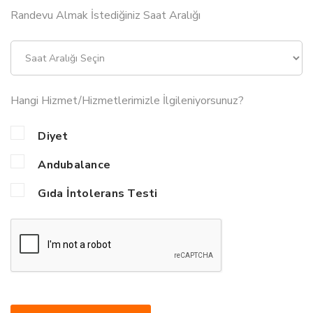
Randevu Almak İstediğiniz Saat Aralığı
Hangi Hizmet/Hizmetlerimizle İlgileniyorsunuz?
Diyet
Andubalance
Gıda İntolerans Testi